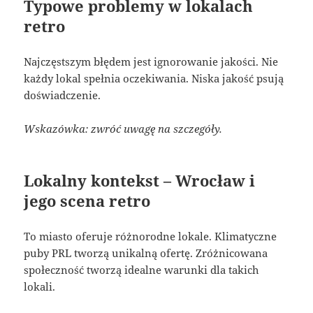
Typowe problemy w lokalach
retro
Najczęstszym błędem jest ignorowanie jakości. Nie
każdy lokal spełnia oczekiwania. Niska jakość psują
doświadczenie.
Wskazówka: zwróć uwagę na szczegóły.
Lokalny kontekst – Wrocław i
jego scena retro
To miasto oferuje różnorodne lokale. Klimatyczne
puby PRL tworzą unikalną ofertę. Zróżnicowana
społeczność tworzą idealne warunki dla takich
lokali.