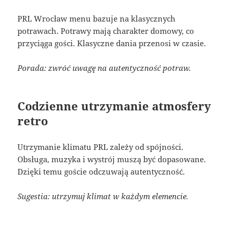
PRL Wrocław menu bazuje na klasycznych
potrawach. Potrawy mają charakter domowy, co
przyciąga gości. Klasyczne dania przenosi w czasie.
Porada: zwróć uwagę na autentyczność potraw.
Codzienne utrzymanie atmosfery
retro
Utrzymanie klimatu PRL zależy od spójności.
Obsługa, muzyka i wystrój muszą być dopasowane.
Dzięki temu goście odczuwają autentyczność.
Sugestia: utrzymuj klimat w każdym elemencie.