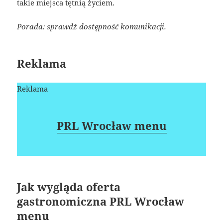
takie miejsca tętnią życiem.
Porada: sprawdź dostępność komunikacji.
Reklama
Reklama
PRL Wrocław menu
Jak wygląda oferta
gastronomiczna PRL Wrocław
menu