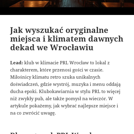
Jak wyszukać oryginalne
miejsca i klimatem dawnych
dekad we Wrocławiu
Lead:
klub w klimacie PRL Wrocław to lokal z
charakterem, które przenosi gości w czasie.
Miłośnicy klimatu retro szuka unikalnych
doświadczeń, gdzie wystrój, muzyka i menu oddają
ducha epoki. Klubokawiarnia w stylu PRL to więcej
niż zwykły pub, ale także pomysł na wieczór. W
artykule pokażemy, jak wybrać najlepsze miejsce i
na co zwrócić uwagę.