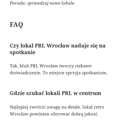
Porada: sprawdzaj nowe lokale.
FAQ
Czy lokal PRL Wrocław nadaje się na
spotkanie
Tak, klub PRL Wrocław tworzy ciekawe
doświadczenie. To miejsce sprzyja spotkaniom.
Gdzie szukać lokali PRL w centrum
Najlepiej zwrócić uwagę na detale. lokal retro
Wrocław powinien oferować dobrą jakość.