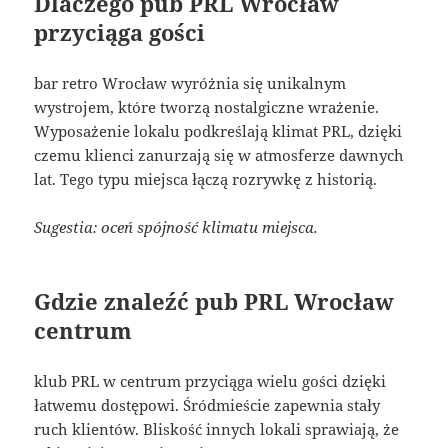
Dlaczego pub PRL Wrocław
przyciąga gości
bar retro Wrocław wyróżnia się unikalnym
wystrojem, które tworzą nostalgiczne wrażenie.
Wyposażenie lokalu podkreślają klimat PRL, dzięki
czemu klienci zanurzają się w atmosferze dawnych
lat. Tego typu miejsca łączą rozrywkę z historią.
Sugestia: oceń spójność klimatu miejsca.
Gdzie znaleźć pub PRL Wrocław
centrum
klub PRL w centrum przyciąga wielu gości dzięki
łatwemu dostępowi. Śródmieście zapewnia stały
ruch klientów. Bliskość innych lokali sprawiają, że