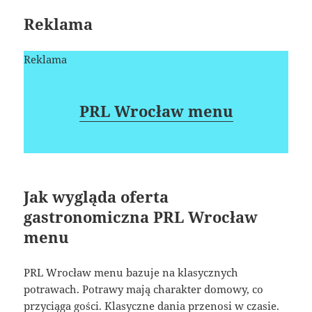
Reklama
Reklama
PRL Wrocław menu
Jak wygląda oferta
gastronomiczna PRL Wrocław
menu
PRL Wrocław menu bazuje na klasycznych
potrawach. Potrawy mają charakter domowy, co
przyciąga gości. Klasyczne dania przenosi w czasie.