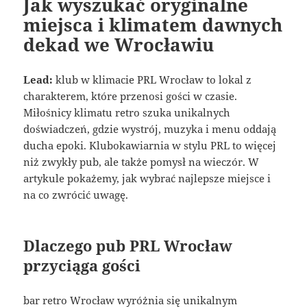
Jak wyszukać oryginalne
miejsca i klimatem dawnych
dekad we Wrocławiu
Lead:
klub w klimacie PRL Wrocław to lokal z
charakterem, które przenosi gości w czasie.
Miłośnicy klimatu retro szuka unikalnych
doświadczeń, gdzie wystrój, muzyka i menu oddają
ducha epoki. Klubokawiarnia w stylu PRL to więcej
niż zwykły pub, ale także pomysł na wieczór. W
artykule pokażemy, jak wybrać najlepsze miejsce i
na co zwrócić uwagę.
Dlaczego pub PRL Wrocław
przyciąga gości
bar retro Wrocław wyróżnia się unikalnym