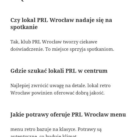
Czy lokal PRL Wrocław nadaje się na
spotkanie
Tak, klub PRL Wrocław tworzy ciekawe
doświadczenie. To miejsce sprzyja spotkaniom.
Gdzie szukać lokali PRL w centrum
Najlepiej zwrócić uwagę na detale. lokal retro
Wrocław powinien oferować dobrą jakość.
Jakie potrawy oferuje PRL Wrocław menu
menu retro bazuje na klasyce. Potrawy są
autentyczne, co buduje klimat.