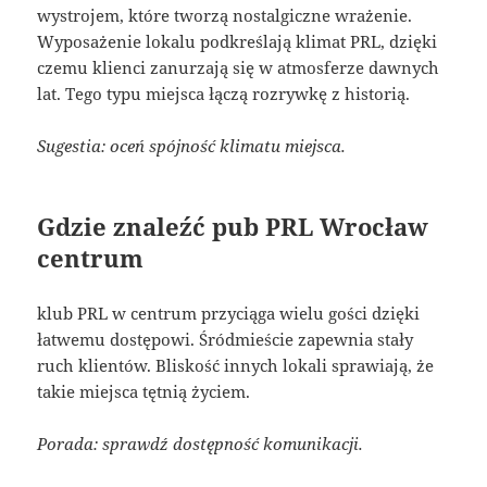
wystrojem, które tworzą nostalgiczne wrażenie.
Wyposażenie lokalu podkreślają klimat PRL, dzięki
czemu klienci zanurzają się w atmosferze dawnych
lat. Tego typu miejsca łączą rozrywkę z historią.
Sugestia: oceń spójność klimatu miejsca.
Gdzie znaleźć pub PRL Wrocław
centrum
klub PRL w centrum przyciąga wielu gości dzięki
łatwemu dostępowi. Śródmieście zapewnia stały
ruch klientów. Bliskość innych lokali sprawiają, że
takie miejsca tętnią życiem.
Porada: sprawdź dostępność komunikacji.