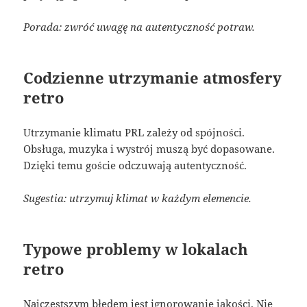
Porada: zwróć uwagę na autentyczność potraw.
Codzienne utrzymanie atmosfery
retro
Utrzymanie klimatu PRL zależy od spójności.
Obsługa, muzyka i wystrój muszą być dopasowane.
Dzięki temu goście odczuwają autentyczność.
Sugestia: utrzymuj klimat w każdym elemencie.
Typowe problemy w lokalach
retro
Najczęstszym błędem jest ignorowanie jakości. Nie