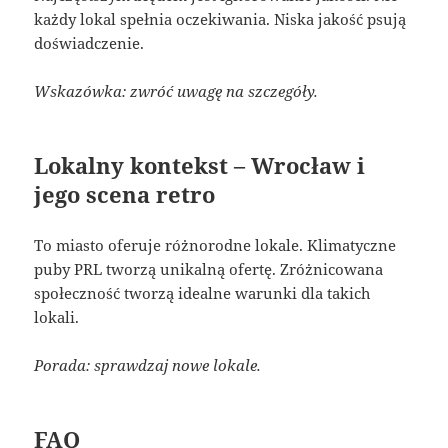
każdy lokal spełnia oczekiwania. Niska jakość psują
doświadczenie.
Wskazówka: zwróć uwagę na szczegóły.
Lokalny kontekst – Wrocław i
jego scena retro
To miasto oferuje różnorodne lokale. Klimatyczne
puby PRL tworzą unikalną ofertę. Zróżnicowana
społeczność tworzą idealne warunki dla takich
lokali.
Porada: sprawdzaj nowe lokale.
FAQ