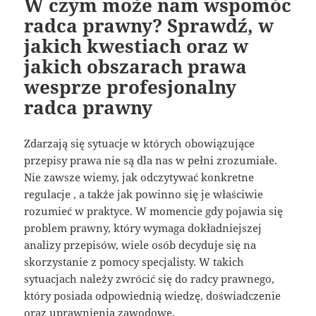
W czym może nam wspomóc
radca prawny? Sprawdź, w
jakich kwestiach oraz w
jakich obszarach prawa
wesprze profesjonalny
radca prawny
Zdarzają się sytuacje w których obowiązujące
przepisy prawa nie są dla nas w pełni zrozumiałe.
Nie zawsze wiemy, jak odczytywać konkretne
regulacje , a także jak powinno się je właściwie
rozumieć w praktyce. W momencie gdy pojawia się
problem prawny, który wymaga dokładniejszej
analizy przepisów, wiele osób decyduje się na
skorzystanie z pomocy specjalisty. W takich
sytuacjach należy zwrócić się do radcy prawnego,
który posiada odpowiednią wiedzę, doświadczenie
oraz uprawnienia zawodowe.