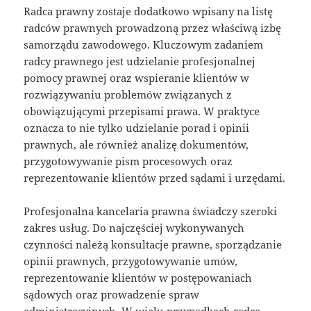
Radca prawny zostaje dodatkowo wpisany na listę
radców prawnych prowadzoną przez właściwą izbę
samorządu zawodowego. Kluczowym zadaniem
radcy prawnego jest udzielanie profesjonalnej
pomocy prawnej oraz wspieranie klientów w
rozwiązywaniu problemów związanych z
obowiązującymi przepisami prawa. W praktyce
oznacza to nie tylko udzielanie porad i opinii
prawnych, ale również analizę dokumentów,
przygotowywanie pism procesowych oraz
reprezentowanie klientów przed sądami i urzędami.
Profesjonalna kancelaria prawna świadczy szeroki
zakres usług. Do najczęściej wykonywanych
czynności należą konsultacje prawne, sporządzanie
opinii prawnych, przygotowywanie umów,
reprezentowanie klientów w postępowaniach
sądowych oraz prowadzenie spraw