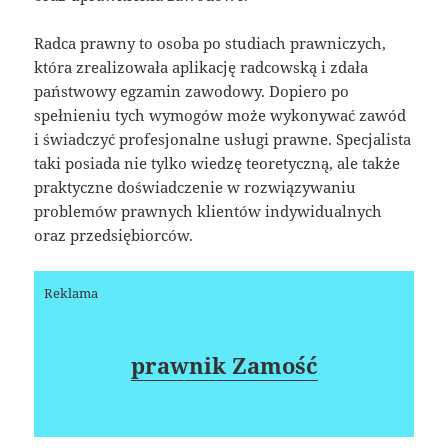
Radca prawny to osoba po studiach prawniczych,
która zrealizowała aplikację radcowską i zdała
państwowy egzamin zawodowy. Dopiero po
spełnieniu tych wymogów może wykonywać zawód
i świadczyć profesjonalne usługi prawne. Specjalista
taki posiada nie tylko wiedzę teoretyczną, ale także
praktyczne doświadczenie w rozwiązywaniu
problemów prawnych klientów indywidualnych
oraz przedsiębiorców.
Reklama
prawnik Zamość