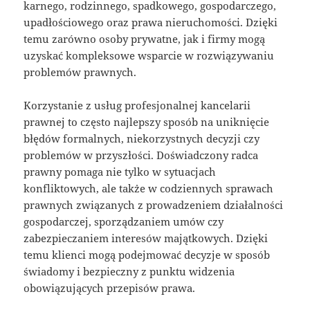
karnego, rodzinnego, spadkowego, gospodarczego,
upadłościowego oraz prawa nieruchomości. Dzięki
temu zarówno osoby prywatne, jak i firmy mogą
uzyskać kompleksowe wsparcie w rozwiązywaniu
problemów prawnych.
Korzystanie z usług profesjonalnej kancelarii
prawnej to często najlepszy sposób na uniknięcie
błędów formalnych, niekorzystnych decyzji czy
problemów w przyszłości. Doświadczony radca
prawny pomaga nie tylko w sytuacjach
konfliktowych, ale także w codziennych sprawach
prawnych związanych z prowadzeniem działalności
gospodarczej, sporządzaniem umów czy
zabezpieczaniem interesów majątkowych. Dzięki
temu klienci mogą podejmować decyzje w sposób
świadomy i bezpieczny z punktu widzenia
obowiązujących przepisów prawa.