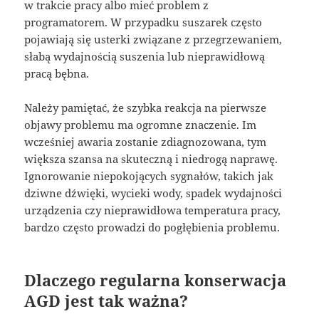
w trakcie pracy albo mieć problem z
programatorem. W przypadku suszarek często
pojawiają się usterki związane z przegrzewaniem,
słabą wydajnością suszenia lub nieprawidłową
pracą bębna.
Należy pamiętać, że szybka reakcja na pierwsze
objawy problemu ma ogromne znaczenie. Im
wcześniej awaria zostanie zdiagnozowana, tym
większa szansa na skuteczną i niedrogą naprawę.
Ignorowanie niepokojących sygnałów, takich jak
dziwne dźwięki, wycieki wody, spadek wydajności
urządzenia czy nieprawidłowa temperatura pracy,
bardzo często prowadzi do pogłębienia problemu.
Dlaczego regularna konserwacja
AGD jest tak ważna?