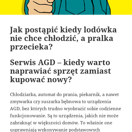
Jak postąpić kiedy lodówka
nie chce chłodzić, a pralka
przecieka?
Serwis AGD – kiedy warto
naprawiać sprzęt zamiast
kupować nowy?
Chłodziarka, automat do prania, piekarnik, a nawet
zmywarka czy suszarka bębnowa to urządzenia
AGD, bez których trudno wyobrazić sobie codzienne
funkcjonowanie. Są to urządzenia, jakich nie może
zabraknąć w większości domów. To właśnie one
usprawniają wykonywanie podstawowych