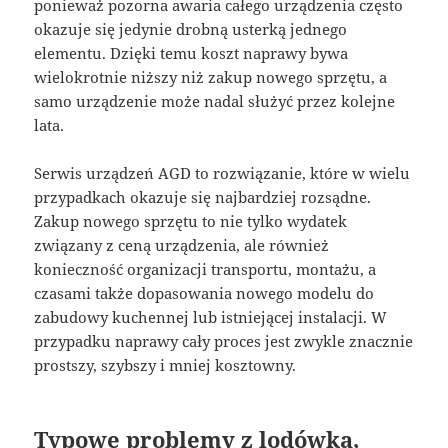
ponieważ pozorna awaria całego urządzenia często
okazuje się jedynie drobną usterką jednego
elementu. Dzięki temu koszt naprawy bywa
wielokrotnie niższy niż zakup nowego sprzętu, a
samo urządzenie może nadal służyć przez kolejne
lata.
Serwis urządzeń AGD to rozwiązanie, które w wielu
przypadkach okazuje się najbardziej rozsądne.
Zakup nowego sprzętu to nie tylko wydatek
związany z ceną urządzenia, ale również
konieczność organizacji transportu, montażu, a
czasami także dopasowania nowego modelu do
zabudowy kuchennej lub istniejącej instalacji. W
przypadku naprawy cały proces jest zwykle znacznie
prostszy, szybszy i mniej kosztowny.
Typowe problemy z lodówką,