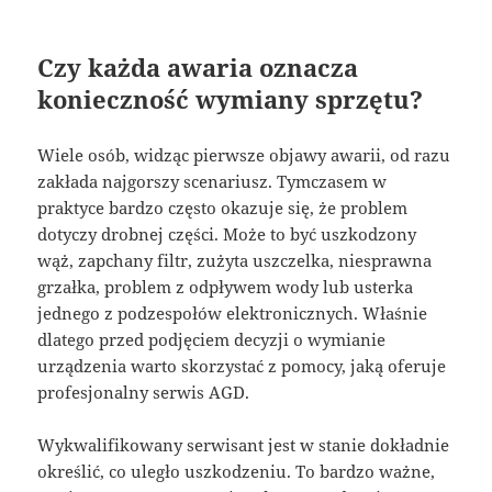
Czy każda awaria oznacza
konieczność wymiany sprzętu?
Wiele osób, widząc pierwsze objawy awarii, od razu
zakłada najgorszy scenariusz. Tymczasem w
praktyce bardzo często okazuje się, że problem
dotyczy drobnej części. Może to być uszkodzony
wąż, zapchany filtr, zużyta uszczelka, niesprawna
grzałka, problem z odpływem wody lub usterka
jednego z podzespołów elektronicznych. Właśnie
dlatego przed podjęciem decyzji o wymianie
urządzenia warto skorzystać z pomocy, jaką oferuje
profesjonalny serwis AGD.
Wykwalifikowany serwisant jest w stanie dokładnie
określić, co uległo uszkodzeniu. To bardzo ważne,