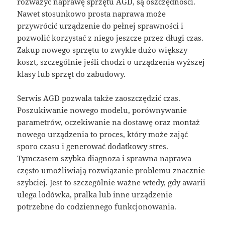
rozważyć naprawę sprzętu AGD, są oszczędności.
Nawet stosunkowo prosta naprawa może
przywrócić urządzenie do pełnej sprawności i
pozwolić korzystać z niego jeszcze przez długi czas.
Zakup nowego sprzętu to zwykle dużo większy
koszt, szczególnie jeśli chodzi o urządzenia wyższej
klasy lub sprzęt do zabudowy.
Serwis AGD pozwala także zaoszczędzić czas.
Poszukiwanie nowego modelu, porównywanie
parametrów, oczekiwanie na dostawę oraz montaż
nowego urządzenia to proces, który może zająć
sporo czasu i generować dodatkowy stres.
Tymczasem szybka diagnoza i sprawna naprawa
często umożliwiają rozwiązanie problemu znacznie
szybciej. Jest to szczególnie ważne wtedy, gdy awarii
ulega lodówka, pralka lub inne urządzenie
potrzebne do codziennego funkcjonowania.