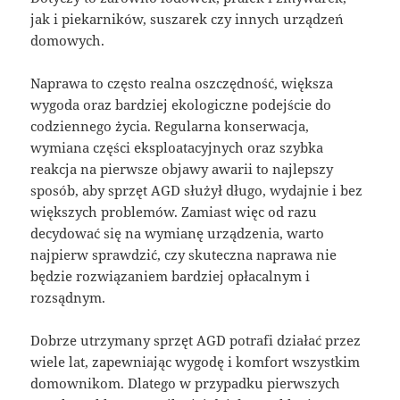
jak i piekarników, suszarek czy innych urządzeń
domowych.
Naprawa to często realna oszczędność, większa
wygoda oraz bardziej ekologiczne podejście do
codziennego życia. Regularna konserwacja,
wymiana części eksploatacyjnych oraz szybka
reakcja na pierwsze objawy awarii to najlepszy
sposób, aby sprzęt AGD służył długo, wydajnie i bez
większych problemów. Zamiast więc od razu
decydować się na wymianę urządzenia, warto
najpierw sprawdzić, czy skuteczna naprawa nie
będzie rozwiązaniem bardziej opłacalnym i
rozsądnym.
Dobrze utrzymany sprzęt AGD potrafi działać przez
wiele lat, zapewniając wygodę i komfort wszystkim
domownikom. Dlatego w przypadku pierwszych