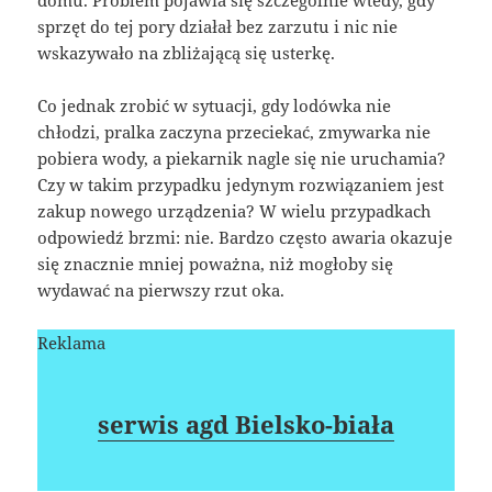
sprzęt do tej pory działał bez zarzutu i nic nie
wskazywało na zbliżającą się usterkę.
Co jednak zrobić w sytuacji, gdy lodówka nie
chłodzi, pralka zaczyna przeciekać, zmywarka nie
pobiera wody, a piekarnik nagle się nie uruchamia?
Czy w takim przypadku jedynym rozwiązaniem jest
zakup nowego urządzenia? W wielu przypadkach
odpowiedź brzmi: nie. Bardzo często awaria okazuje
się znacznie mniej poważna, niż mogłoby się
wydawać na pierwszy rzut oka.
Reklama
serwis agd Bielsko-biała