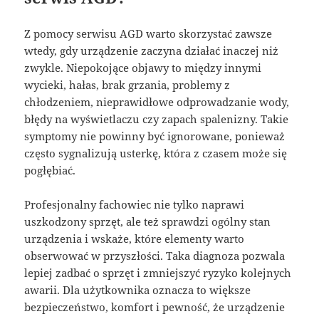
Z pomocy serwisu AGD warto skorzystać zawsze
wtedy, gdy urządzenie zaczyna działać inaczej niż
zwykle. Niepokojące objawy to między innymi
wycieki, hałas, brak grzania, problemy z
chłodzeniem, nieprawidłowe odprowadzanie wody,
błędy na wyświetlaczu czy zapach spalenizny. Takie
symptomy nie powinny być ignorowane, ponieważ
często sygnalizują usterkę, która z czasem może się
pogłębiać.
Profesjonalny fachowiec nie tylko naprawi
uszkodzony sprzęt, ale też sprawdzi ogólny stan
urządzenia i wskaże, które elementy warto
obserwować w przyszłości. Taka diagnoza pozwala
lepiej zadbać o sprzęt i zmniejszyć ryzyko kolejnych
awarii. Dla użytkownika oznacza to większe
bezpieczeństwo, komfort i pewność, że urządzenie