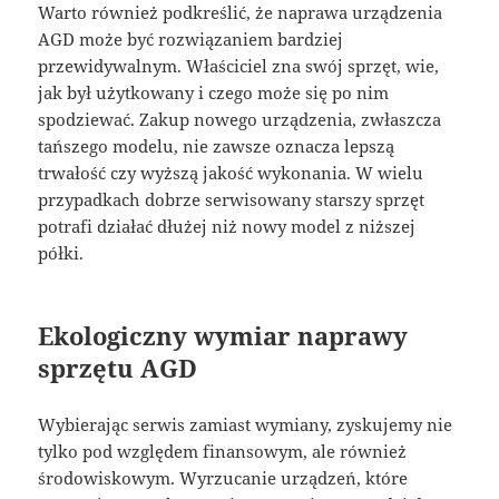
Warto również podkreślić, że naprawa urządzenia
AGD może być rozwiązaniem bardziej
przewidywalnym. Właściciel zna swój sprzęt, wie,
jak był użytkowany i czego może się po nim
spodziewać. Zakup nowego urządzenia, zwłaszcza
tańszego modelu, nie zawsze oznacza lepszą
trwałość czy wyższą jakość wykonania. W wielu
przypadkach dobrze serwisowany starszy sprzęt
potrafi działać dłużej niż nowy model z niższej
półki.
Ekologiczny wymiar naprawy
sprzętu AGD
Wybierając serwis zamiast wymiany, zyskujemy nie
tylko pod względem finansowym, ale również
środowiskowym. Wyrzucanie urządzeń, które