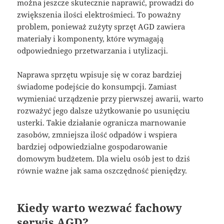
można jeszcze skutecznie naprawić, prowadzi do
zwiększenia ilości elektrośmieci. To poważny
problem, ponieważ zużyty sprzęt AGD zawiera
materiały i komponenty, które wymagają
odpowiedniego przetwarzania i utylizacji.
Naprawa sprzętu wpisuje się w coraz bardziej
świadome podejście do konsumpcji. Zamiast
wymieniać urządzenie przy pierwszej awarii, warto
rozważyć jego dalsze użytkowanie po usunięciu
usterki. Takie działanie ogranicza marnowanie
zasobów, zmniejsza ilość odpadów i wspiera
bardziej odpowiedzialne gospodarowanie
domowym budżetem. Dla wielu osób jest to dziś
równie ważne jak sama oszczędność pieniędzy.
Kiedy warto wezwać fachowy
serwis AGD?