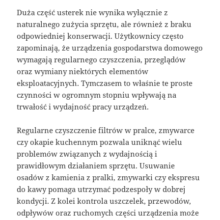
Duża część usterek nie wynika wyłącznie z
naturalnego zużycia sprzętu, ale również z braku
odpowiedniej konserwacji. Użytkownicy często
zapominają, że urządzenia gospodarstwa domowego
wymagają regularnego czyszczenia, przeglądów
oraz wymiany niektórych elementów
eksploatacyjnych. Tymczasem to właśnie te proste
czynności w ogromnym stopniu wpływają na
trwałość i wydajność pracy urządzeń.
Regularne czyszczenie filtrów w pralce, zmywarce
czy okapie kuchennym pozwala uniknąć wielu
problemów związanych z wydajnością i
prawidłowym działaniem sprzętu. Usuwanie
osadów z kamienia z pralki, zmywarki czy ekspresu
do kawy pomaga utrzymać podzespoły w dobrej
kondycji. Z kolei kontrola uszczelek, przewodów,
odpływów oraz ruchomych części urządzenia może