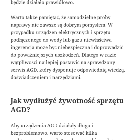
będzie działało prawidłowo.
Warto także pamiętać, że samodzielne próby
naprawy nie zawsze są dobrym pomysłem. W
przypadku urządzeń elektrycznych i sprzętu
podłączonego do wody lub gazu niewłaściwa
ingerencja może być niebezpieczna i doprowadzić
do poważniejszych uszkodzeń. Dlatego w razie
wątpliwości najlepiej postawić na sprawdzony
serwis AGD, który dysponuje odpowiednią wiedzą,
doświadczeniem i narzędziami.
Jak wydłużyć żywotność sprzętu
AGD?
Aby urządzenia AGD działały długo i
bezproblemowo, warto stosować kilka