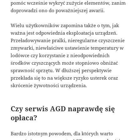
pomóc wcześnie wykryć zużycie elementów, zanim
doprowadzi ono do poważniejszej awarii.
Wielu użytkowników zapomina także o tym, jak
ważna jest odpowiednia eksploatacja urządzeń.
Przeładowywanie pralki, nieregularne czyszczenie
zmywarki, niewłaściwe ustawienie temperatury w
lodówce czy korzystanie z nieodpowiednich
środków czyszczących może stopniowo obniżać
sprawność sprzętu. W dłuższej perspektywie
przekłada się to na większe ryzyko usterek oraz
skrócenie żywotności urządzenia.
Czy serwis AGD naprawdę się
opłaca?
Bardzo istotnym powodem, dla których warto