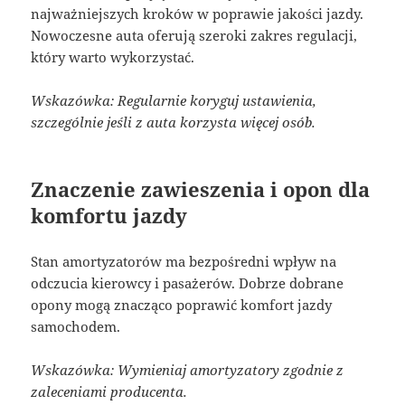
najważniejszych kroków w poprawie jakości jazdy.
Nowoczesne auta oferują szeroki zakres regulacji,
który warto wykorzystać.
Wskazówka: Regularnie koryguj ustawienia,
szczególnie jeśli z auta korzysta więcej osób.
Znaczenie zawieszenia i opon dla
komfortu jazdy
Stan amortyzatorów ma bezpośredni wpływ na
odczucia kierowcy i pasażerów. Dobrze dobrane
opony mogą znacząco poprawić komfort jazdy
samochodem.
Wskazówka: Wymieniaj amortyzatory zgodnie z
zaleceniami producenta.