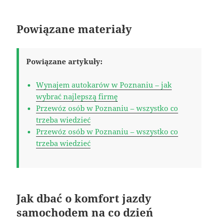
Powiązane materiały
Powiązane artykuły:
Wynajem autokarów w Poznaniu – jak
wybrać najlepszą firmę
Przewóz osób w Poznaniu – wszystko co
trzeba wiedzieć
Przewóz osób w Poznaniu – wszystko co
trzeba wiedzieć
Jak dbać o komfort jazdy
samochodem na co dzień