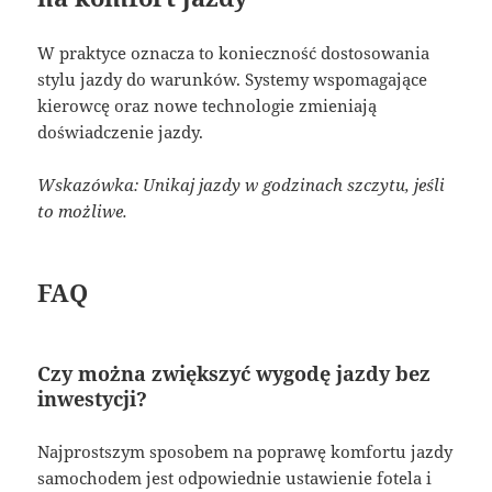
W praktyce oznacza to konieczność dostosowania
stylu jazdy do warunków. Systemy wspomagające
kierowcę oraz nowe technologie zmieniają
doświadczenie jazdy.
Wskazówka: Unikaj jazdy w godzinach szczytu, jeśli
to możliwe.
FAQ
Czy można zwiększyć wygodę jazdy bez
inwestycji?
Najprostszym sposobem na poprawę komfortu jazdy
samochodem jest odpowiednie ustawienie fotela i