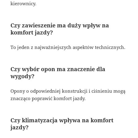
kierownicy.
Czy zawieszenie ma duży wpływ na
komfort jazdy?
To jeden z najważniejszych aspektów technicznych.
Czy wybór opon ma znaczenie dla
wygody?
Opony o odpowiedniej konstrukcji i ciśnieniu mogą
znacząco poprawić komfort jazdy.
Czy klimatyzacja wpływa na komfort
jazdy?