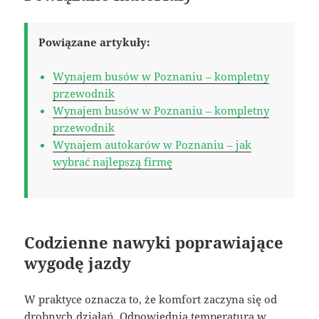
Powiązane artykuły:
Wynajem busów w Poznaniu – kompletny
przewodnik
Wynajem busów w Poznaniu – kompletny
przewodnik
Wynajem autokarów w Poznaniu – jak
wybrać najlepszą firmę
Codzienne nawyki poprawiające
wygodę jazdy
W praktyce oznacza to, że komfort zaczyna się od
drobnych działań. Odpowiednia temperatura w