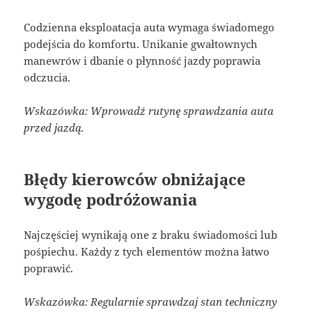
Codzienna eksploatacja auta wymaga świadomego
podejścia do komfortu. Unikanie gwałtownych
manewrów i dbanie o płynność jazdy poprawia
odczucia.
Wskazówka: Wprowadź rutynę sprawdzania auta
przed jazdą.
Błędy kierowców obniżające
wygodę podróżowania
Najczęściej wynikają one z braku świadomości lub
pośpiechu. Każdy z tych elementów można łatwo
poprawić.
Wskazówka: Regularnie sprawdzaj stan techniczny