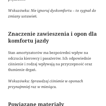
Wskazówka: Nie ignoruj dyskomfortu – to sygnał do
zmiany ustawień.
Znaczenie zawieszenia i opon dla
komfortu jazdy
Stan amortyzatorów ma bezpośredni wpływ na
odczucia kierowcy i pasażerów. Ich odpowiednie
ciśnienie i rodzaj wpływają na przyczepność oraz
tłumienie drgań.
Wskazówka: Sprawdzaj ciśnienie w oponach
przynajmniej raz w miesiącu.
Powiązane materiały