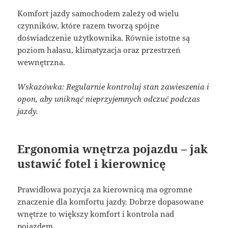
Komfort jazdy samochodem zależy od wielu
czynników, które razem tworzą spójne
doświadczenie użytkownika. Równie istotne są
poziom hałasu, klimatyzacja oraz przestrzeń
wewnętrzna.
Wskazówka: Regularnie kontroluj stan zawieszenia i
opon, aby uniknąć nieprzyjemnych odczuć podczas
jazdy.
Ergonomia wnętrza pojazdu – jak
ustawić fotel i kierownicę
Prawidłowa pozycja za kierownicą ma ogromne
znaczenie dla komfortu jazdy. Dobrze dopasowane
wnętrze to większy komfort i kontrola nad
pojazdem.