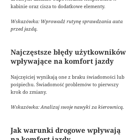
kabinie oraz cisza to dodatkowe elementy.
Wskazówka: Wprowadź rutynę sprawdzania auta
przed jazdą.
Najczęstsze błędy użytkowników
wpływające na komfort jazdy
Najczęściej wynikają one z braku świadomości lub
pośpiechu. Świadomość problemów to pierwszy
krok do zmiany.
Wskazówka: Analizuj swoje nawyki za kierownicą.
Jak warunki drogowe wpływają
na komfort jazdy