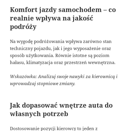
Komfort jazdy samochodem – co
realnie wpływa na jakość
podróży
Na wygodę podróżowania wpływa zarówno stan
techniczny pojazdu, jak i jego wyposażenie oraz
sposób użytkowania. Równie istotne są poziom
hałasu, klimatyzacja oraz przestrzeń wewnętrzna.
Wskazówka: Analizuj swoje nawyki za kierownicą i
wprowadzaj stopniowe zmiany.
Jak dopasować wnętrze auta do
własnych potrzeb
Dostosowanie pozycji kierowcy to jeden z