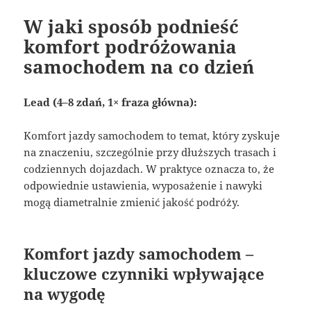
W jaki sposób podnieść
komfort podróżowania
samochodem na co dzień
Lead (4–8 zdań, 1× fraza główna):
Komfort jazdy samochodem to temat, który zyskuje
na znaczeniu, szczególnie przy dłuższych trasach i
codziennych dojazdach. W praktyce oznacza to, że
odpowiednie ustawienia, wyposażenie i nawyki
mogą diametralnie zmienić jakość podróży.
Komfort jazdy samochodem –
kluczowe czynniki wpływające
na wygodę