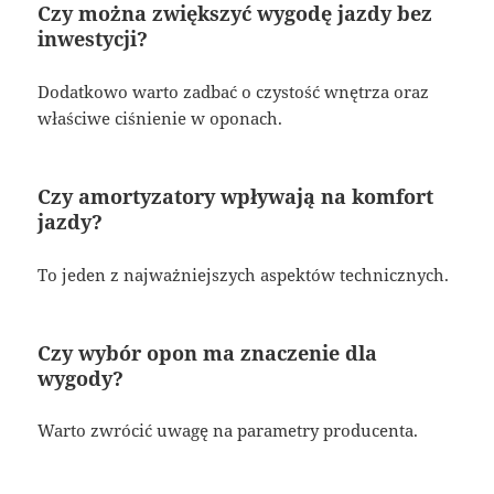
Czy można zwiększyć wygodę jazdy bez
inwestycji?
Dodatkowo warto zadbać o czystość wnętrza oraz
właściwe ciśnienie w oponach.
Czy amortyzatory wpływają na komfort
jazdy?
To jeden z najważniejszych aspektów technicznych.
Czy wybór opon ma znaczenie dla
wygody?
Warto zwrócić uwagę na parametry producenta.