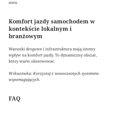
auta.
Komfort jazdy samochodem w
kontekście lokalnym i
branżowym
Warunki drogowe i infrastruktura mają istotny
wpływ na komfort jazdy. To dynamiczny obszar,
który warto obserwować.
Wskazówka: Korzystaj z nowoczesnych systemów
wspomagających.
FAQ