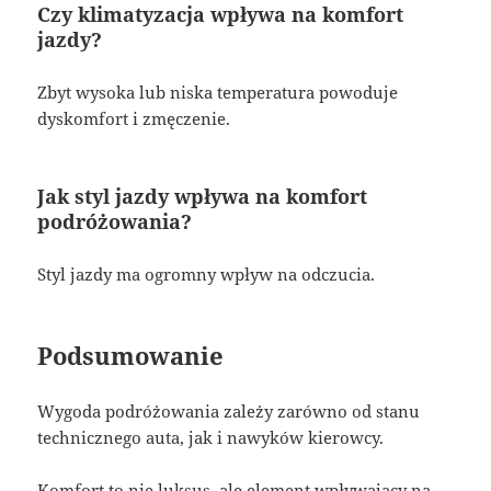
Czy klimatyzacja wpływa na komfort
jazdy?
Zbyt wysoka lub niska temperatura powoduje
dyskomfort i zmęczenie.
Jak styl jazdy wpływa na komfort
podróżowania?
Styl jazdy ma ogromny wpływ na odczucia.
Podsumowanie
Wygoda podróżowania zależy zarówno od stanu
technicznego auta, jak i nawyków kierowcy.
Komfort to nie luksus, ale element wpływający na