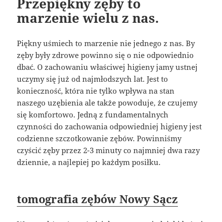
Przepiękny zęby to
marzenie wielu z nas.
Piękny uśmiech to marzenie nie jednego z nas. By
zęby były zdrowe powinno się o nie odpowiednio
dbać. O zachowaniu właściwej higieny jamy ustnej
uczymy się już od najmłodszych lat. Jest to
konieczność, która nie tylko wpływa na stan
naszego uzębienia ale także powoduje, że czujemy
się komfortowo. Jedną z fundamentalnych
czynności do zachowania odpowiedniej higieny jest
codzienne szczotkowanie zębów. Powinniśmy
czyścić zęby przez 2-3 minuty co najmniej dwa razy
dziennie, a najlepiej po każdym posiłku.
tomografia zębów Nowy Sącz