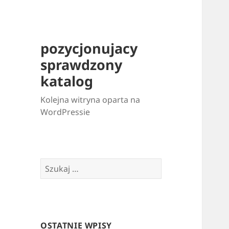
pozycjonujacy
sprawdzony
katalog
Kolejna witryna oparta na
WordPressie
Szukaj:
OSTATNIE WPISY