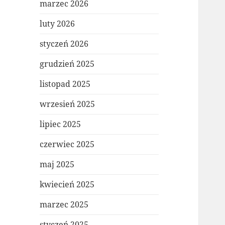
marzec 2026
luty 2026
styczeń 2026
grudzień 2025
listopad 2025
wrzesień 2025
lipiec 2025
czerwiec 2025
maj 2025
kwiecień 2025
marzec 2025
styczeń 2025