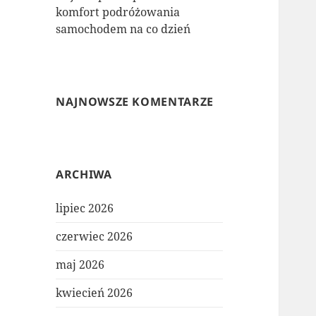
komfort podróżowania
samochodem na co dzień
NAJNOWSZE KOMENTARZE
ARCHIWA
lipiec 2026
czerwiec 2026
maj 2026
kwiecień 2026