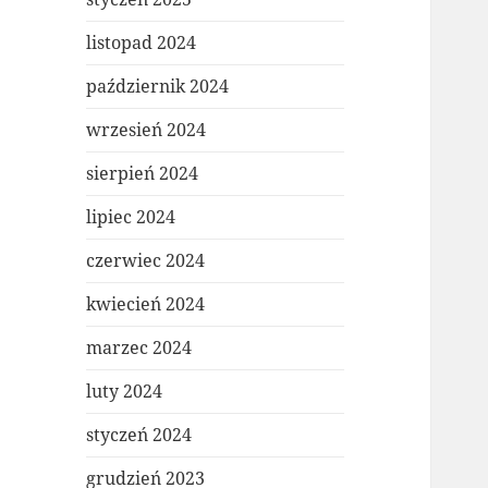
listopad 2024
październik 2024
wrzesień 2024
sierpień 2024
lipiec 2024
czerwiec 2024
kwiecień 2024
marzec 2024
luty 2024
styczeń 2024
grudzień 2023