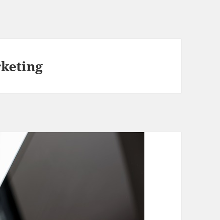
keting