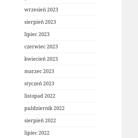
wrzesień 2023
sierpień 2023
lipiec 2023
czerwiec 2023
kwiecień 2023
marzec 2023
styczeń 2023
listopad 2022
październik 2022
sierpień 2022
lipiec 2022