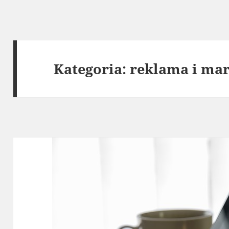
Kategoria:
reklama i mar