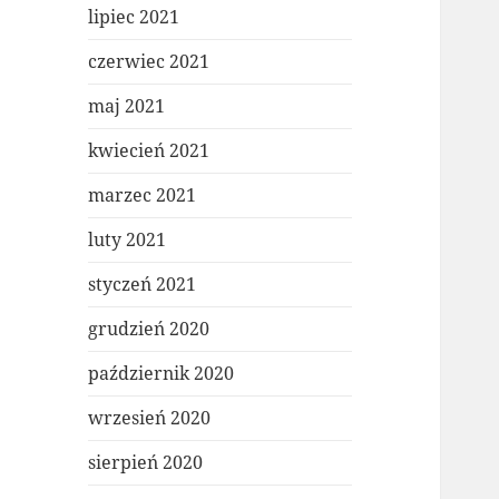
lipiec 2021
czerwiec 2021
maj 2021
kwiecień 2021
marzec 2021
luty 2021
styczeń 2021
grudzień 2020
październik 2020
wrzesień 2020
sierpień 2020