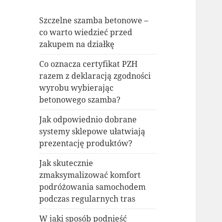
Szczelne szamba betonowe –
co warto wiedzieć przed
zakupem na działkę
Co oznacza certyfikat PZH
razem z deklaracją zgodności
wyrobu wybierając
betonowego szamba?
Jak odpowiednio dobrane
systemy sklepowe ułatwiają
prezentację produktów?
Jak skutecznie
zmaksymalizować komfort
podróżowania samochodem
podczas regularnych tras
W jaki sposób podnieść